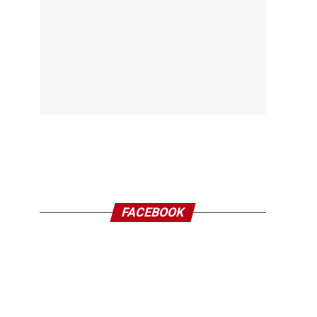
FACEBOOK