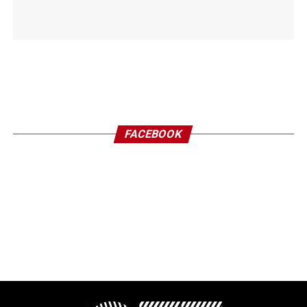
FACEBOOK