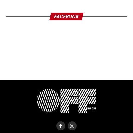
FACEBOOK