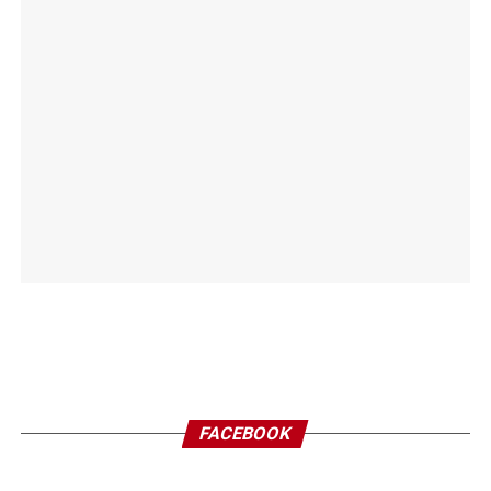
FACEBOOK