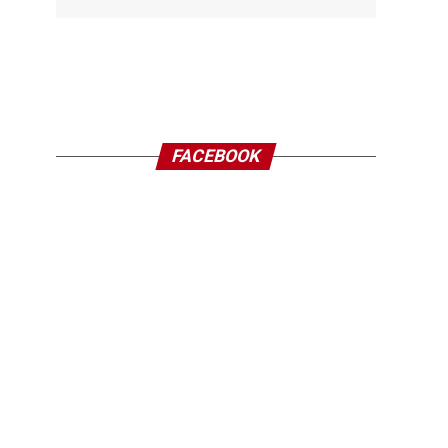
FACEBOOK