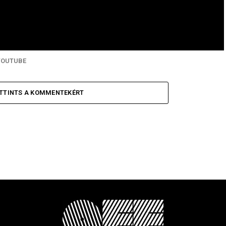
YOUTUBE
TTINTS A KOMMENTEKÉRT