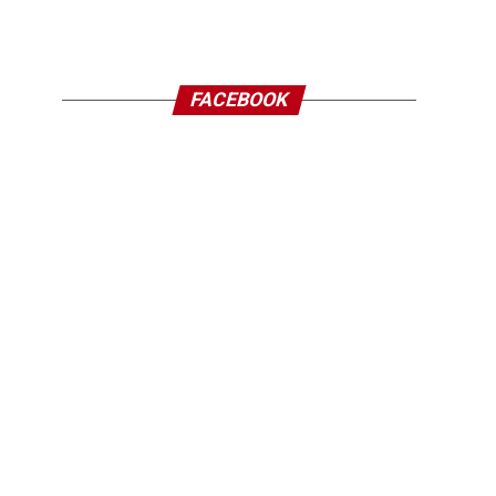
FACEBOOK