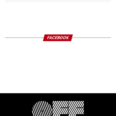
FACEBOOK