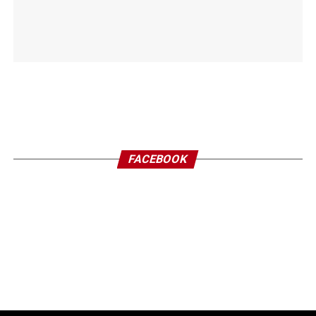
FACEBOOK