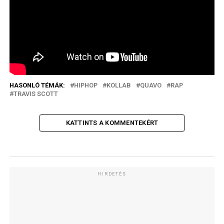
HASONLÓ TÉMÁK:
HIPHOP
KOLLAB
QUAVO
RAP
TRAVIS SCOTT
KATTINTS A KOMMENTEKÉRT
HIRDETÉS