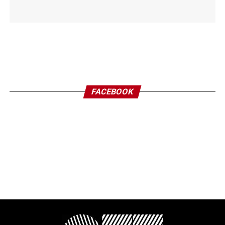
FACEBOOK