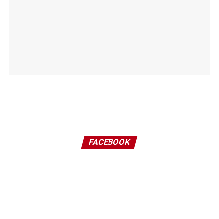
FACEBOOK