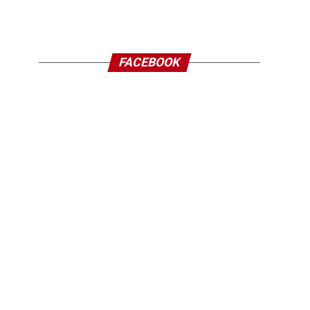
FACEBOOK