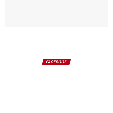
FACEBOOK