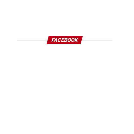
FACEBOOK