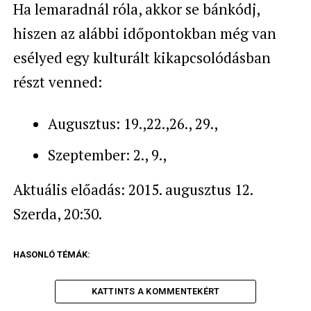
Ha lemaradnál róla, akkor se bánkódj,
hiszen az alábbi időpontokban még van
esélyed egy kulturált kikapcsolódásban
részt venned:
Augusztus: 19.,22.,26., 29.,
Szeptember: 2., 9.,
Aktuális előadás: 2015. augusztus 12.
Szerda, 20:30.
HASONLÓ TÉMÁK:
KATTINTS A KOMMENTEKÉRT