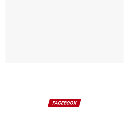
FACEBOOK