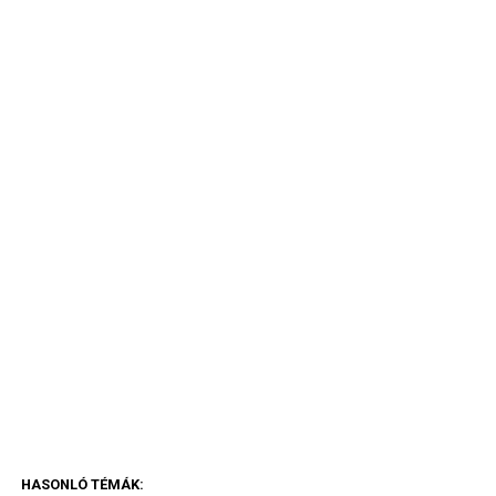
HASONLÓ TÉMÁK: