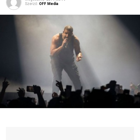
Szerző:
OFF Media