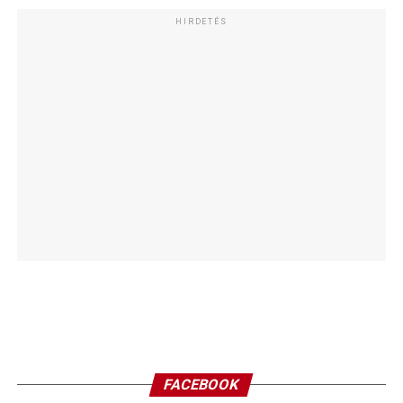
HIRDETÉS
FACEBOOK