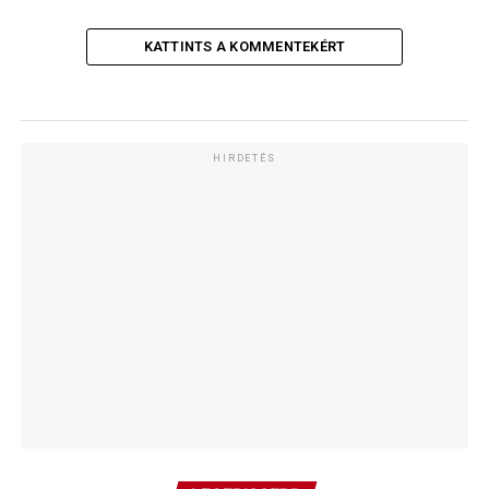
KATTINTS A KOMMENTEKÉRT
HIRDETÉS