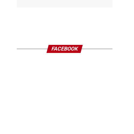
FACEBOOK