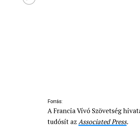
Forrás:
A Francia Vívó Szövetség hivat
tudósít az
Associated Press
.