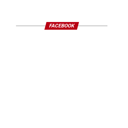
FACEBOOK