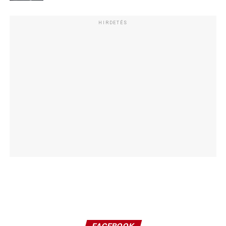
HIRDETÉS