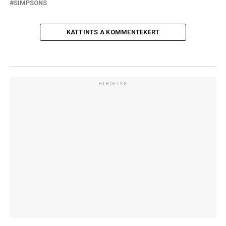
SIMPSONS
KATTINTS A KOMMENTEKÉRT
HIRDETÉS