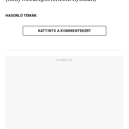
HASONLÓ TÉMÁK:
KATTINTS A KOMMENTEKÉRT
HIRDETÉS