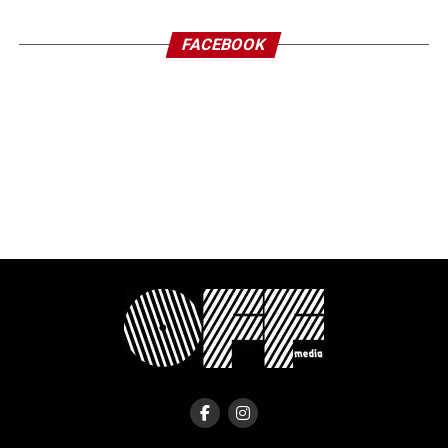
FACEBOOK