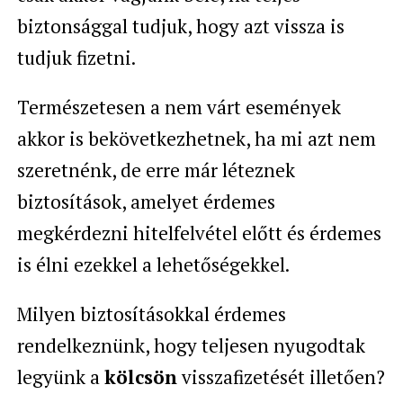
biztonsággal tudjuk, hogy azt vissza is
tudjuk fizetni.
Természetesen a nem várt események
akkor is bekövetkezhetnek, ha mi azt nem
szeretnénk, de erre már léteznek
biztosítások, amelyet érdemes
megkérdezni hitelfelvétel előtt és érdemes
is élni ezekkel a lehetőségekkel.
Milyen biztosításokkal érdemes
rendelkeznünk, hogy teljesen nyugodtak
legyünk a
kölcsön
visszafizetését illetően?