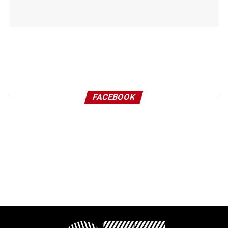
FACEBOOK