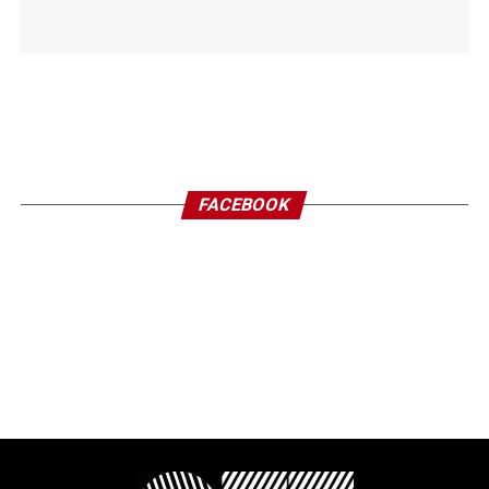
FACEBOOK