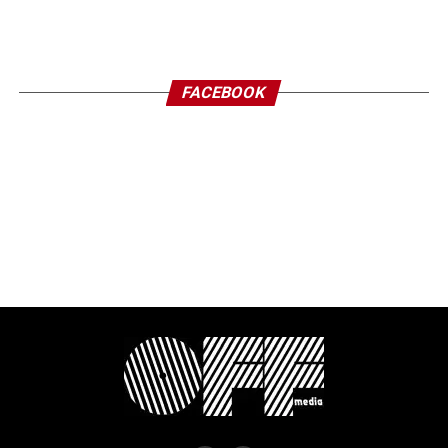
FACEBOOK