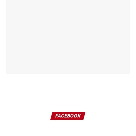
FACEBOOK