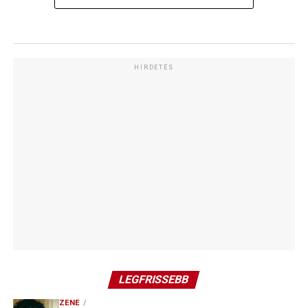
HIRDETÉS
LEGFRISSEBB
ZENE