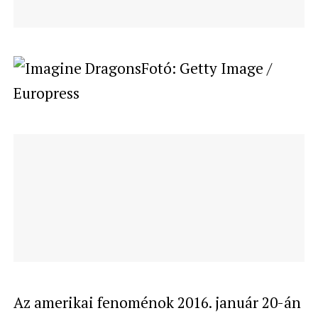
Fotó: Getty Image /
Europress
Az amerikai fenoménok 2016. január 20-án