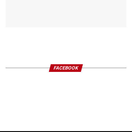
FACEBOOK