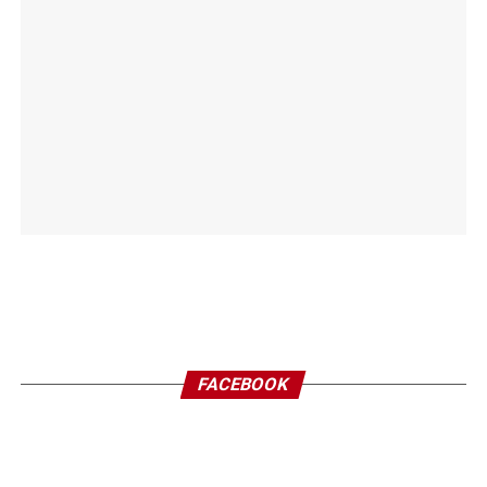
FACEBOOK