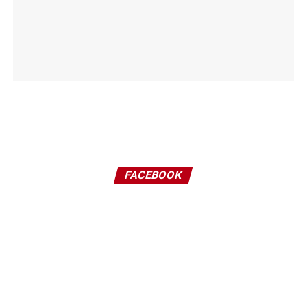
FACEBOOK