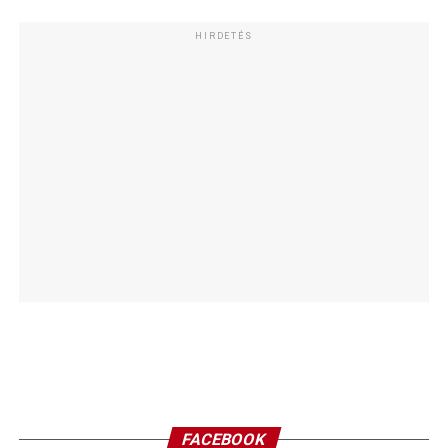
HIRDETÉS
FACEBOOK