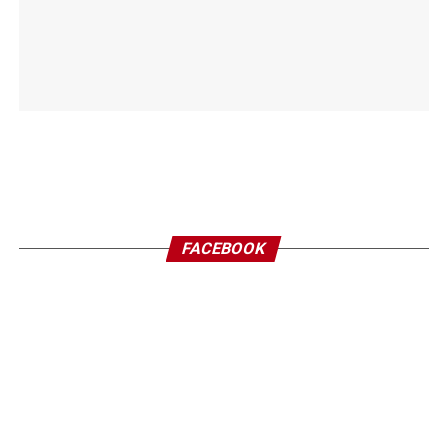
FACEBOOK