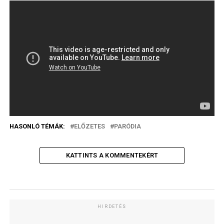
HASONLÓ TÉMÁK:
ELŐZETES
PARÓDIA
KATTINTS A KOMMENTEKÉRT
HIRDETÉS