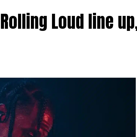
 Rolling Loud line up