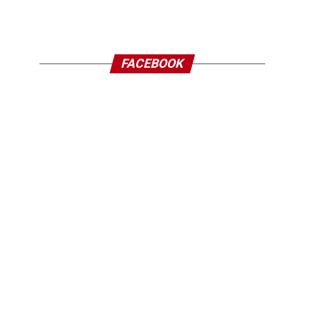
FACEBOOK