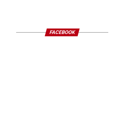
FACEBOOK