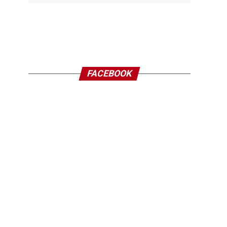
FACEBOOK