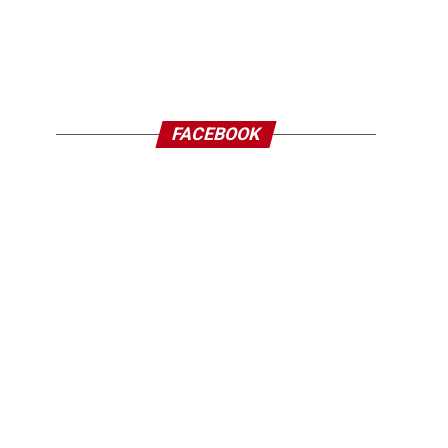
FACEBOOK