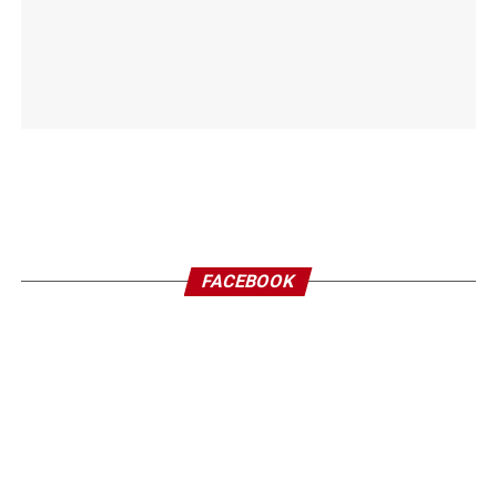
FACEBOOK