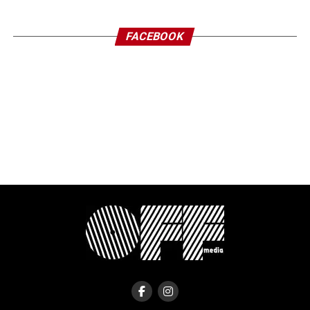
FACEBOOK