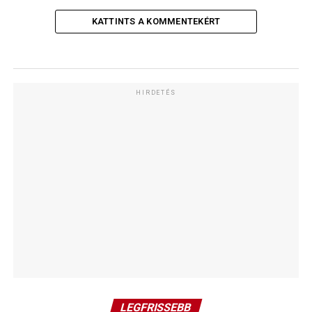
KATTINTS A KOMMENTEKÉRT
HIRDETÉS
LEGFRISSEBB