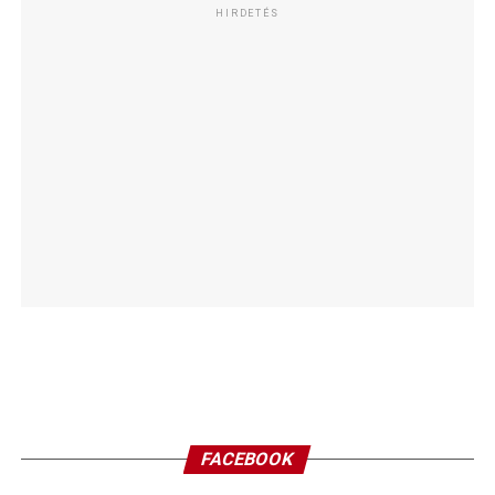
HIRDETÉS
FACEBOOK