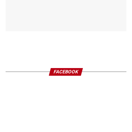
FACEBOOK