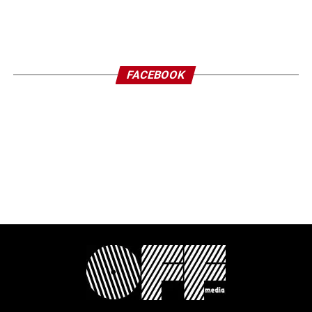
FACEBOOK