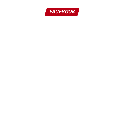
FACEBOOK