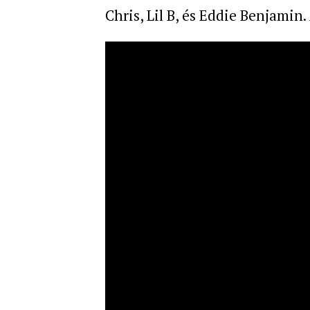
Chris, Lil B, és Eddie Benjamin