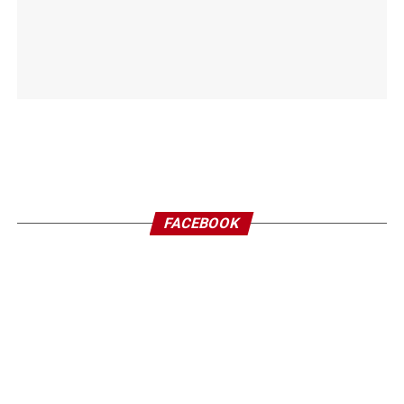
FACEBOOK