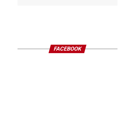
FACEBOOK