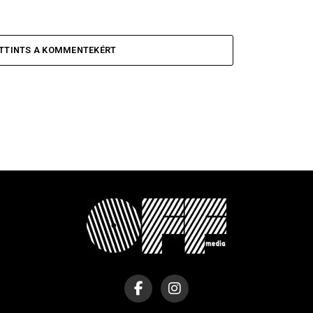
TTINTS A KOMMENTEKÉRT