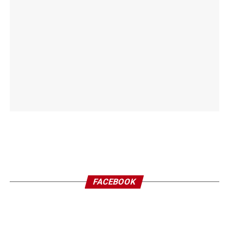
FACEBOOK