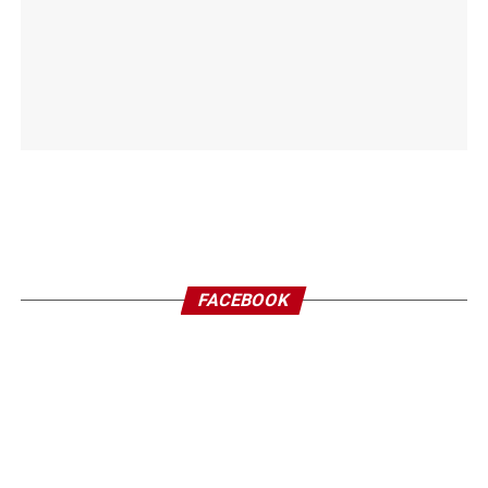
FACEBOOK