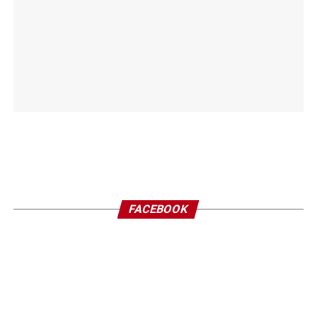
FACEBOOK