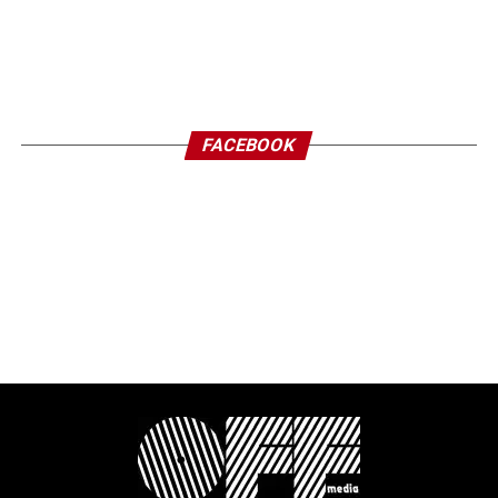
FACEBOOK