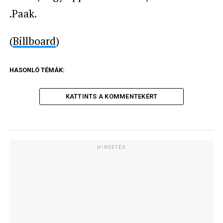
.Paak.
(
Billboard
)
HASONLÓ TÉMÁK:
KATTINTS A KOMMENTEKÉRT
HIRDETÉS