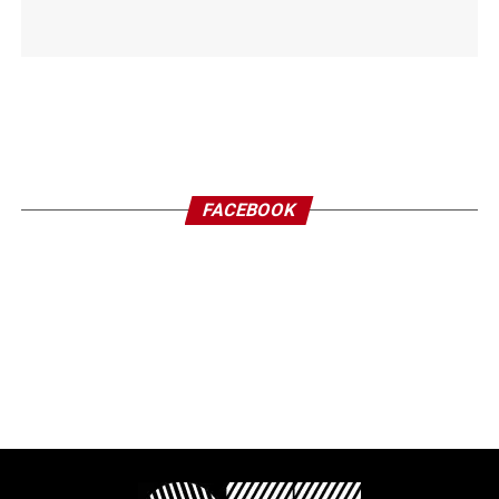
FACEBOOK