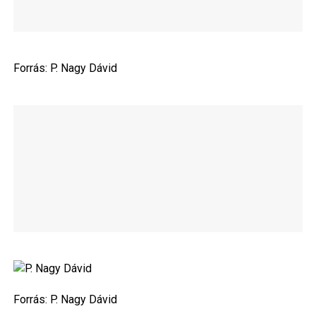
Forrás:
P. Nagy Dávid
Forrás:
P. Nagy Dávid