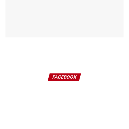
FACEBOOK