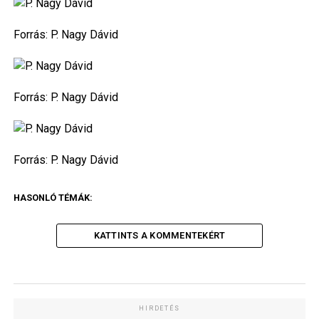
Forrás:
P. Nagy Dávid
Forrás:
P. Nagy Dávid
Forrás:
P. Nagy Dávid
HASONLÓ TÉMÁK:
KATTINTS A KOMMENTEKÉRT
HIRDETÉS