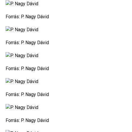
Forrás:
P. Nagy Dávid
Forrás:
P. Nagy Dávid
Forrás:
P. Nagy Dávid
Forrás:
P. Nagy Dávid
Forrás:
P. Nagy Dávid