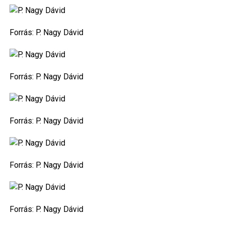
Forrás:
P. Nagy Dávid
Forrás:
P. Nagy Dávid
Forrás:
P. Nagy Dávid
Forrás:
P. Nagy Dávid
Forrás:
P. Nagy Dávid