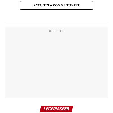
KATTINTS A KOMMENTEKÉRT
HIRDETÉS
LEGFRISSEBB