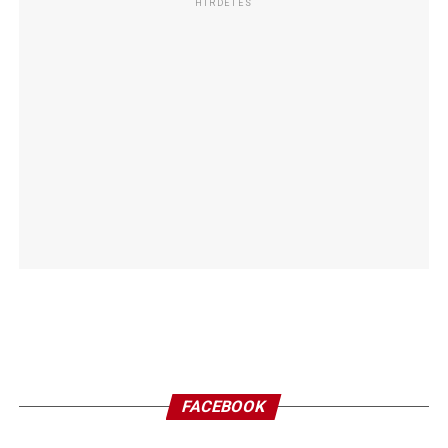
HIRDETÉS
FACEBOOK