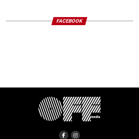
FACEBOOK