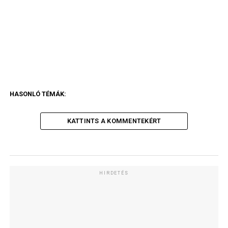
HASONLÓ TÉMÁK:
KATTINTS A KOMMENTEKÉRT
HIRDETÉS