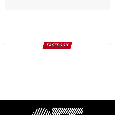
FACEBOOK