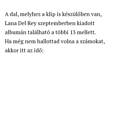
A dal, melyhez a klip is készülőben van,
Lana Del Rey szeptemberben kiadott
albumán található a többi 13 mellett.
Ha még nem hallottad volna a számokat,
akkor itt az idő: