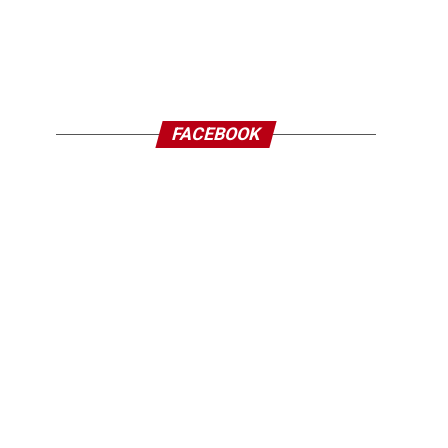
FACEBOOK